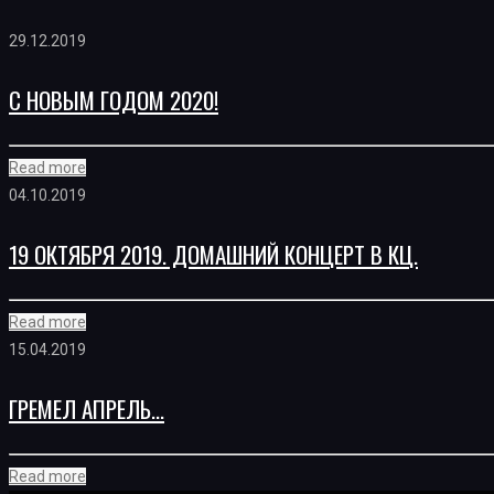
29.12.2019
С НОВЫМ ГОДОМ 2020!
Read more
04.10.2019
19 ОКТЯБРЯ 2019. ДОМАШНИЙ КОНЦЕРТ В КЦ.
Read more
15.04.2019
ГРЕМЕЛ АПРЕЛЬ…
Read more