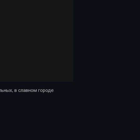
ьных, в славном городе