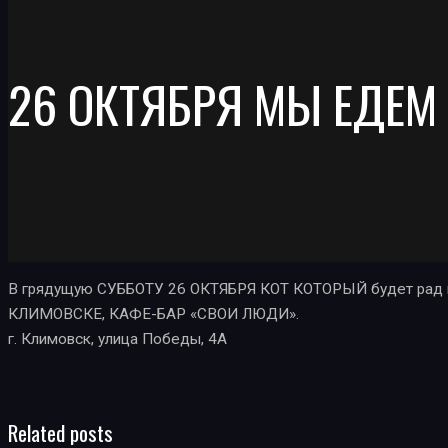
26 ОКТЯБРЯ МЫ ЕДЕМ
В грядущую СУББОТУ 26 ОКТЯБРЯ КОТ КОТОРЫЙ будет рад ви
КЛИМОВСКЕ, КАФЕ-БАР «СВОИ ЛЮДИ».
г. Климовск, улица Победы, 4А
Related posts