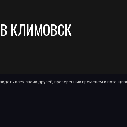
 В КЛИМОВСК
деть всех своих друзей, проверенных временем и потенциал