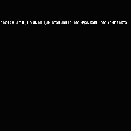
 лофтам и т.п., не имеющим стационарного музыкального комплекта.