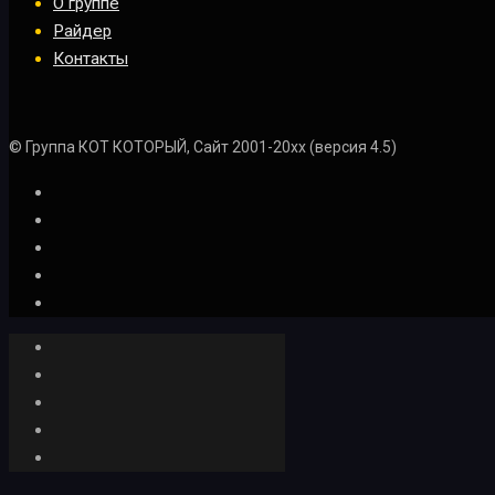
О группе
Райдер
Контакты
© Группа КОТ КОТОРЫЙ, Сайт 2001-20xx (версия 4.5)