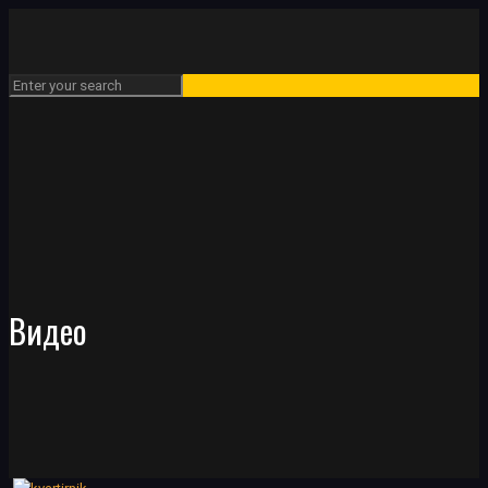
Видео