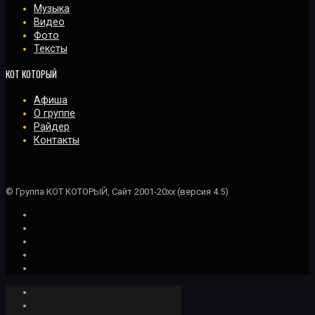
Музыка
Видео
Фото
Тексты
КОТ КОТОРЫЙ
Афиша
О группе
Райдер
Контакты
© Группа КОТ КОТОРЫЙ, Сайт 2001-20xx (версия 4.5)