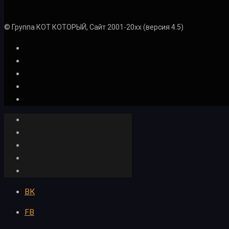
© Группа КОТ КОТОРЫЙ, Сайт 2001-20xx (версия 4.5)
ВК
FB