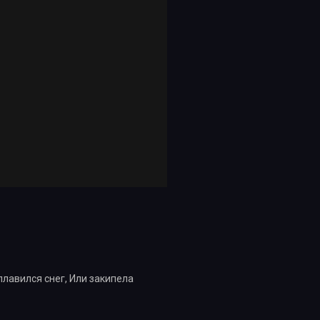
плавился снег, Или закипела