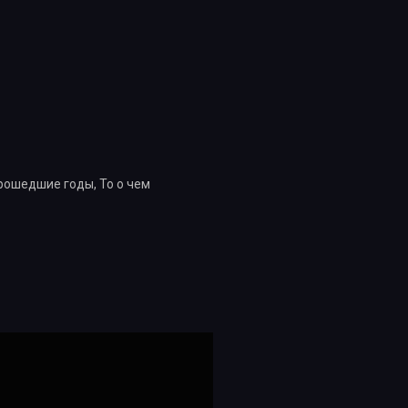
рошедшие годы, То о чем